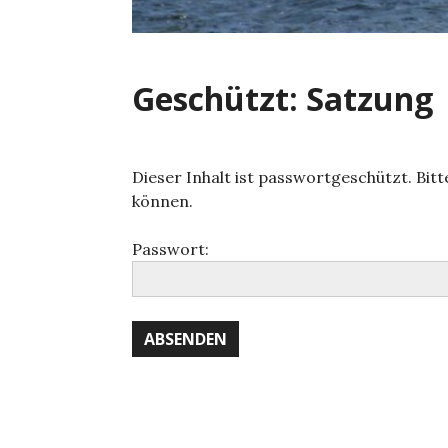
Geschützt: Satzung
Dieser Inhalt ist passwortgeschützt. Bit
können.
Passwort: