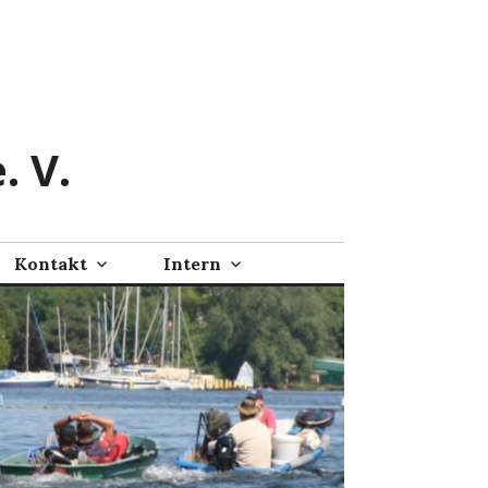
. V.
Kontakt
Intern