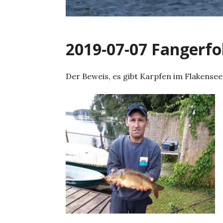
2019-07-07 Fangerfo
Der Beweis, es gibt Karpfen im Flakensee