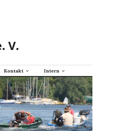
. V.
Kontakt
Intern