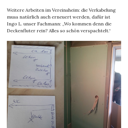
Weitere Arbeiten im Vereinsheim: die Verkabelung
muss natürlich auch erneuert werden, dafür ist
Ingo L. unser Fachmann: „Wo kommen denn die
Deckenfluter rein? Alles so schön verspachtelt.“