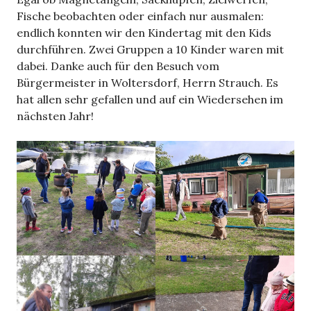
Fische beobachten oder einfach nur ausmalen:
endlich konnten wir den Kindertag mit den Kids
durchführen. Zwei Gruppen a 10 Kinder waren mit
dabei. Danke auch für den Besuch vom
Bürgermeister in Woltersdorf, Herrn Strauch. Es
hat allen sehr gefallen und auf ein Wiedersehen im
nächsten Jahr!