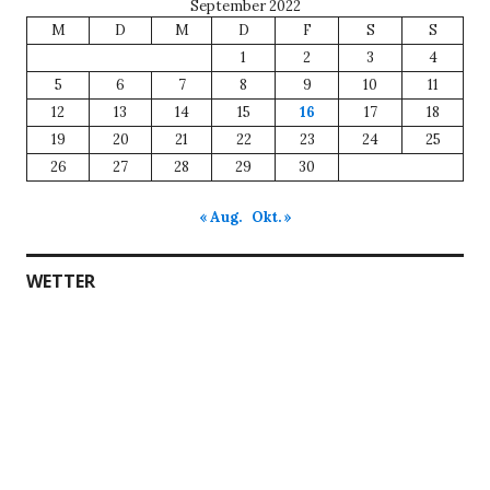
September 2022
M
D
M
D
F
S
S
1
2
3
4
5
6
7
8
9
10
11
12
13
14
15
16
17
18
19
20
21
22
23
24
25
26
27
28
29
30
« Aug.
Okt. »
WETTER