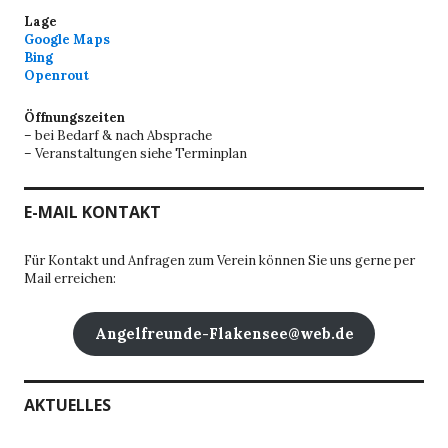
Lage
Google Maps
Bing
Openrout
Öffnungszeiten
– bei Bedarf & nach Absprache
– Veranstaltungen siehe Terminplan
E-MAIL KONTAKT
Für Kontakt und Anfragen zum Verein können Sie uns gerne per
Mail erreichen:
Angelfreunde-Flakensee@web.de
AKTUELLES