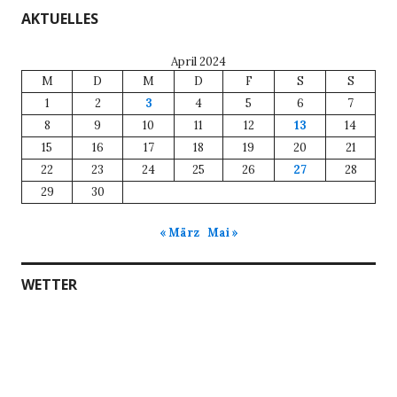
AKTUELLES
April 2024
M
D
M
D
F
S
S
1
2
3
4
5
6
7
8
9
10
11
12
13
14
15
16
17
18
19
20
21
22
23
24
25
26
27
28
29
30
« März
Mai »
WETTER