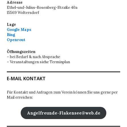
Adresse
Ethel-und-Julius-Rosenberg-Straße 40a
15569 Woltersdorf
Lage
Google Maps
Bing
Openrout
Öffnungszeiten
– bei Bedarf & nach Absprache
– Veranstaltungen siehe Terminplan
E-MAIL KONTAKT
Für Kontakt und Anfragen zum Verein können Sie uns gerne per
Mail erreichen:
Angelfreunde-Flakensee@web.de