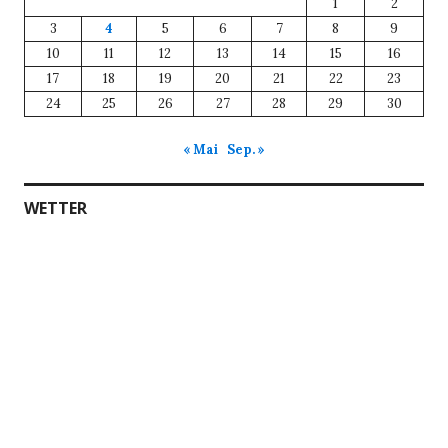
1
2
3
4
5
6
7
8
9
10
11
12
13
14
15
16
17
18
19
20
21
22
23
24
25
26
27
28
29
30
« Mai
Sep. »
WETTER