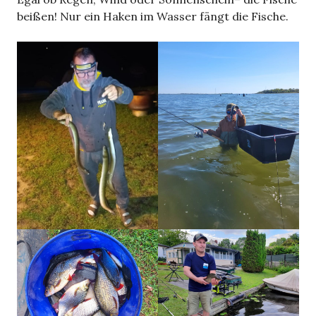
beißen! Nur ein Haken im Wasser fängt die Fische.