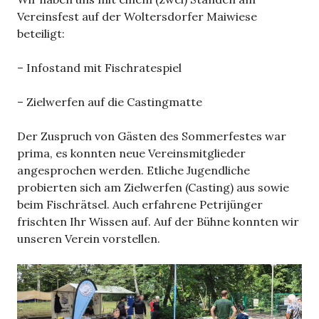
Vereinsfest auf der Woltersdorfer Maiwiese
beteiligt:
– Infostand mit Fischratespiel
– Zielwerfen auf die Castingmatte
Der Zuspruch von Gästen des Sommerfestes war
prima, es konnten neue Vereinsmitglieder
angesprochen werden. Etliche Jugendliche
probierten sich am Zielwerfen (Casting) aus sowie
beim Fischrätsel. Auch erfahrene Petrijünger
frischten Ihr Wissen auf. Auf der Bühne konnten wir
unseren Verein vorstellen.