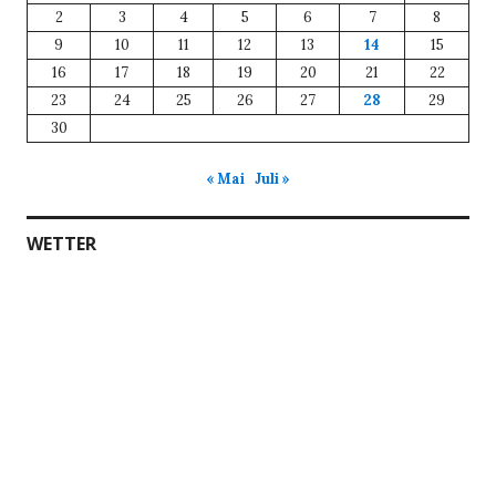
2
3
4
5
6
7
8
9
10
11
12
13
14
15
16
17
18
19
20
21
22
23
24
25
26
27
28
29
30
« Mai
Juli »
WETTER