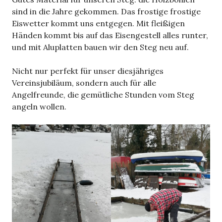
sind in die Jahre gekommen. Das frostige frostige
Eiswetter kommt uns entgegen. Mit fleißigen
Händen kommt bis auf das Eisengestell alles runter,
und mit Aluplatten bauen wir den Steg neu auf.
Nicht nur perfekt für unser diesjähriges
Vereinsjubiläum, sondern auch für alle
Angelfreunde, die gemütliche Stunden vom Steg
angeln wollen.