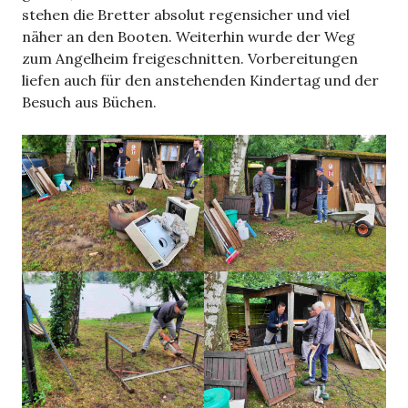
stehen die Bretter absolut regensicher und viel
näher an den Booten. Weiterhin wurde der Weg
zum Angelheim freigeschnitten. Vorbereitungen
liefen auch für den anstehenden Kindertag und der
Besuch aus Büchen.