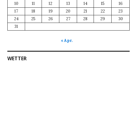
10
11
12
13
14
15
16
17
18
19
20
21
22
23
24
25
26
27
28
29
30
31
« Apr.
WETTER