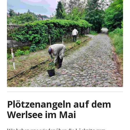
Plötzenangeln auf dem
Werlsee im Mai