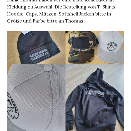
Kleidung zu Auswahl. Die Bestellung von T-Shirts,
Hoodie, Caps, Mützen, Softshell Jacken bitte in
Größe und Farbe bitte an Thomas.