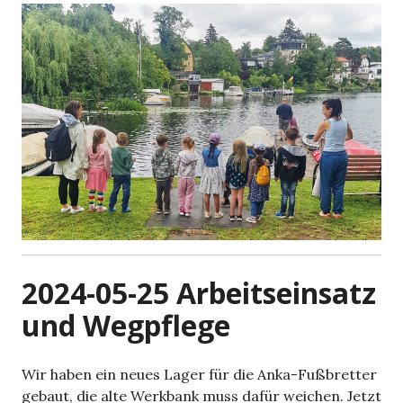
2024-05-25 Arbeitseinsatz
und Wegpflege
Wir haben ein neues Lager für die Anka-Fußbretter
gebaut, die alte Werkbank muss dafür weichen. Jetzt