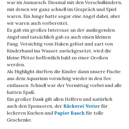
war im Anmarsch. Diesmal mit den Vorschulkindern,
mit denen wir ganz schnell im Gespräch und Spiel
waren. Ein Junge hatte sogar eine Angel dabei, aber
wir waren auch vorbereitet.
Es gab ein großes Interesse an der ausliegenden
Angel und tatsächlich gab es auch einen kleinen
Fang. Vorsichtig vom Haken gelöst und zart von
Kinderhand ins Wasser zurückgesetzt, wird die
kleine Plötze hoffentlich bald zu einer Großen
werden.
Als Highlight durften die Kinder dann unsere Fische
aus dem Aquarium vorsichtig wieder in den See
entlassen. Schnell war der Vormittag vorbei und alle
hatten Spaß.
Ein großer Dank gilt allen Helfern und natürlich
auch den Sponsoren, der
Bäckerei Vetter
für
leckeren Kuchen und
Papier Rasch
für tolle
Geschenke.