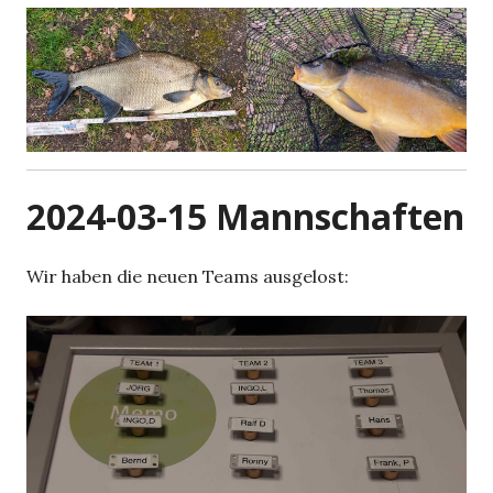
2024-03-15 Mannschaften
Wir haben die neuen Teams ausgelost: