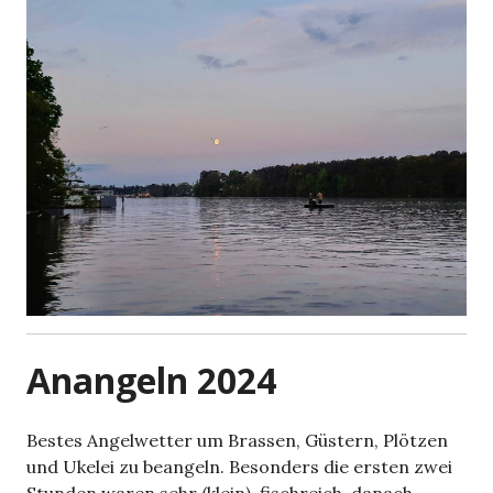
Anangeln 2024
Bestes Angelwetter um Brassen, Güstern, Plötzen
und Ukelei zu beangeln. Besonders die ersten zwei
Stunden waren sehr (klein)-fischreich, danach