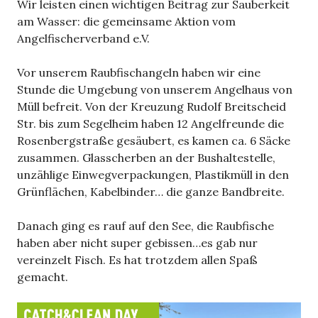
Wir leisten einen wichtigen Beitrag zur Sauberkeit
am Wasser: die gemeinsame Aktion vom
Angelfischerverband e.V.
Vor unserem Raubfischangeln haben wir eine
Stunde die Umgebung von unserem Angelhaus von
Müll befreit. Von der Kreuzung Rudolf Breitscheid
Str. bis zum Segelheim haben 12 Angelfreunde die
Rosenbergstraße gesäubert, es kamen ca. 6 Säcke
zusammen. Glasscherben an der Bushaltestelle,
unzählige Einwegverpackungen, Plastikmüll in den
Grünflächen, Kabelbinder… die ganze Bandbreite.
Danach ging es rauf auf den See, die Raubfische
haben aber nicht super gebissen…es gab nur
vereinzelt Fisch. Es hat trotzdem allen Spaß
gemacht.