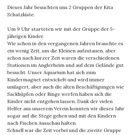
Dieses Jahr besuchten uns 2 Gruppen der Kita
Schatzkiste.
Um 9 Uhr starteten wir mit der Gruppe der 5-
jährigen Kinder.
Wie schon in den vergangenen Jahren brauchte es
ein wenig Zeit, um die Kleinen aufzutauen, aber
schon nach kurzer Zeit waren die verschiedenen
Stationen im Anglerheim und auf dem Gelände gut
besucht. Unser Aquarium hat sich zum
Kindermagnet entwickelt und wird immer
umlagert, aber auch die alten Beschäftigungen wie
Sackhüpfen oder Ringe werfen haben sich die
Kinder nicht entgehen lassen. Dank der vielen
Helfer aus unserem Verein konnten wir dieses Jahr
sogar auf die Stege gehen und mit den Kindern
nach Fischen Ausschau halten.
Schnell war die Zeit vorbei und die zweite Gruppe