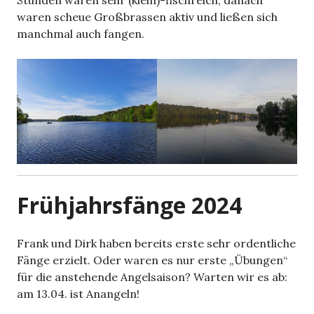
waren scheue Großbrassen aktiv und ließen sich
manchmal auch fangen.
Frühjahrsfänge 2024
Frank und Dirk haben bereits erste sehr ordentliche
Fänge erzielt. Oder waren es nur erste „Übungen“
für die anstehende Angelsaison? Warten wir es ab:
am 13.04. ist Anangeln!