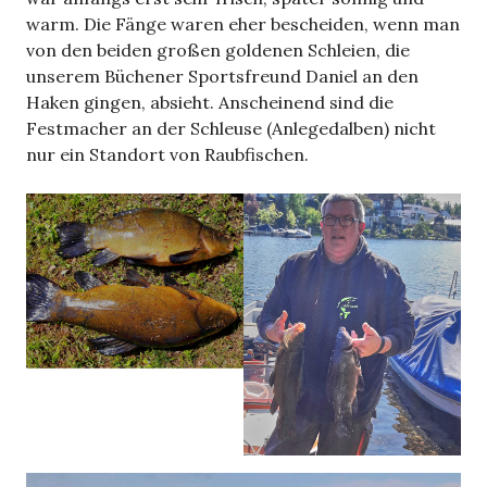
warm. Die Fänge waren eher bescheiden, wenn man
von den beiden großen goldenen Schleien, die
unserem Büchener Sportsfreund Daniel an den
Haken gingen, absieht. Anscheinend sind die
Festmacher an der Schleuse (Anlegedalben) nicht
nur ein Standort von Raubfischen.