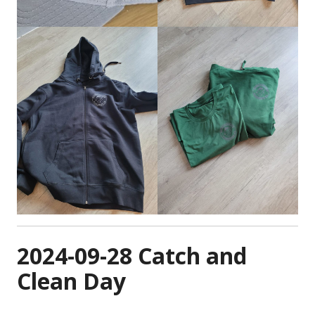
2024-09-28 Catch and
Clean Day