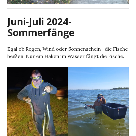
Juni-Juli 2024-
Sommerfänge
Egal ob Regen, Wind oder Sonnenschein– die Fische
beißen! Nur ein Haken im Wasser fängt die Fische.