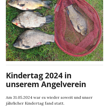
Kindertag 2024 in
unserem Angelverein
Am 31.05.2024 war es wieder soweit und unser
jährlicher Kindertag fand statt.