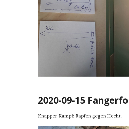
2020-09-15 Fangerfo
Knapper Kampf: Rapfen gegen Hecht.