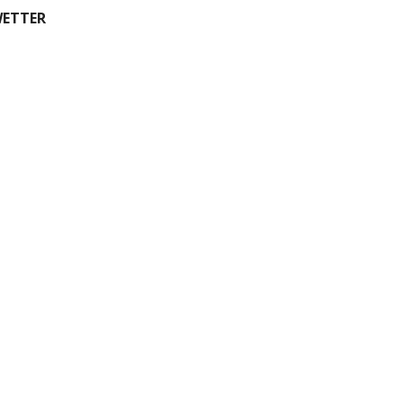
ETTER