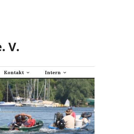
. V.
Kontakt
Intern