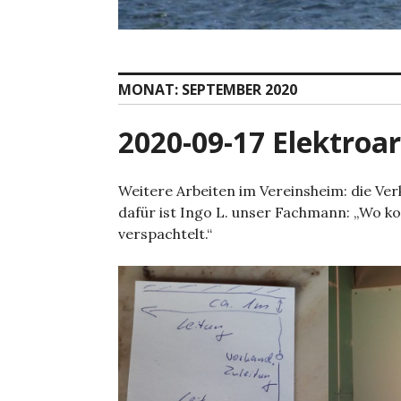
MONAT:
SEPTEMBER 2020
2020-09-17 Elektroa
Weitere Arbeiten im Vereinsheim: die Ve
dafür ist Ingo L. unser Fachmann: „Wo k
verspachtelt.“