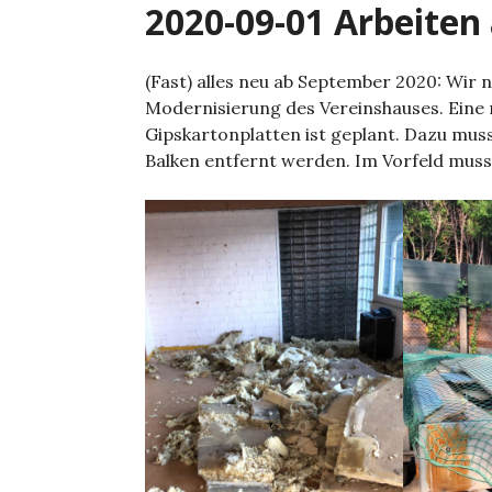
2020-09-01 Arbeiten
(Fast) alles neu ab September 2020: Wir 
Modernisierung des Vereinshauses. Eine
Gipskartonplatten ist geplant. Dazu mus
Balken entfernt werden. Im Vorfeld muss