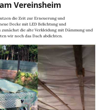
 am Vereinsheim
nutzen die Zeit zur Erneuerung und
 neue Decke mit LED Belichtung und
s zunächst die alte Verkleidung mit Dämmung und
ten wir noch das Dach abdichten.