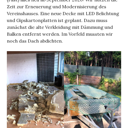
Zeit zur Erneuerung und Modernisierung des
Vereinshauses. Eine neue Decke mit LED Belichtung
und Gipskartonplatten ist geplant. Dazu muss
zunächst die alte Verkleidung mit Dämmung und
Balken entfernt werden. Im Vorfeld mussten wir
noch das Dach abdichten.