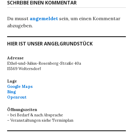
SCHREIBE EINEN KOMMENTAR
Du musst
angemeldet
sein, um einen Kommentar
abzugeben.
HIER IST UNSER ANGELGRUNDSTÜCK
Adresse
Ethel-und-Julius-Rosenberg-Straße 40a
15569 Woltersdorf
Lage
Google Maps
Bing
Openrout
Öffnungszeiten
– bei Bedarf & nach Absprache
– Veranstaltungen siehe Terminplan