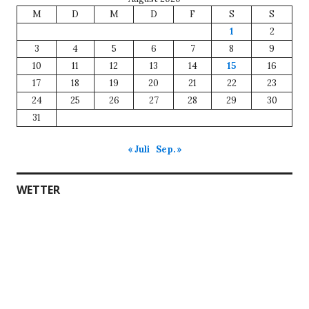
M
D
M
D
F
S
S
1
2
3
4
5
6
7
8
9
10
11
12
13
14
15
16
17
18
19
20
21
22
23
24
25
26
27
28
29
30
31
« Juli
Sep. »
WETTER