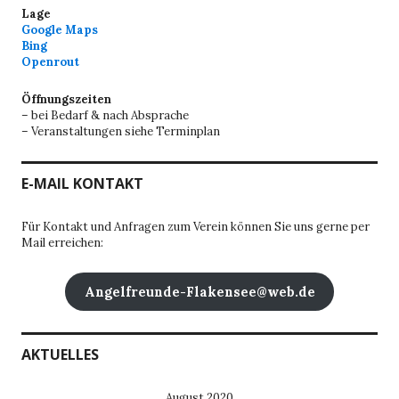
Lage
Google Maps
Bing
Openrout
Öffnungszeiten
– bei Bedarf & nach Absprache
– Veranstaltungen siehe Terminplan
E-MAIL KONTAKT
Für Kontakt und Anfragen zum Verein können Sie uns gerne per
Mail erreichen:
Angelfreunde-Flakensee@web.de
AKTUELLES
August 2020